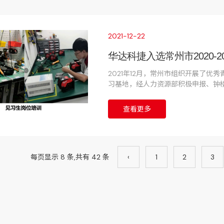
2021-12-22
华达科捷入选常州市2020-
2021年12月，常州市组织开展了
习基地，经人力资源部积极申报、钟
选为常州市2020-2021年度优秀
查看更多
每页显示 8 条,共有 42 条
‹
1
2
3