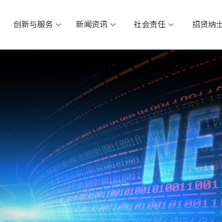
创新与服务
新闻资讯
社会责任
招
创新与服务
新闻资讯
社会责任
招贤纳