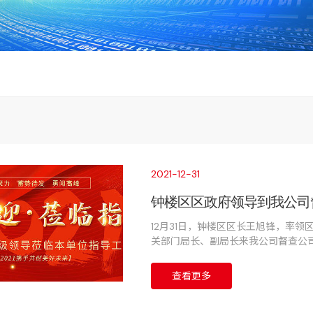
2021-12-31
钟楼区区政府领导到我公司
12月31日，钟楼区区长王旭锋，率
关部门局长、副局长来我公司督查公
理部副总监吴江等相关人员陪同。
查看更多