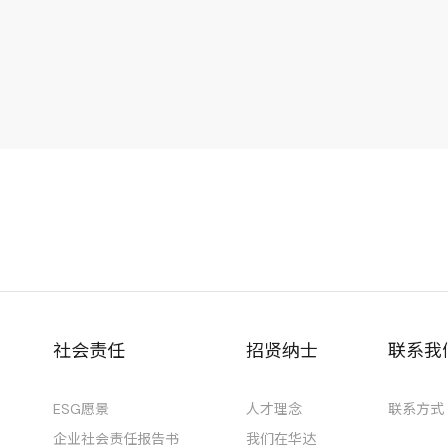
社会责任
招贤纳士
联系我
ESG愿景
人才理念
联系方式
企业社会责任报告书
我们在华达