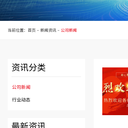
公司新闻
当前位置：首页
-
新闻资讯
-
公司新闻
资讯分类
公司新闻
行业动态
最新资讯