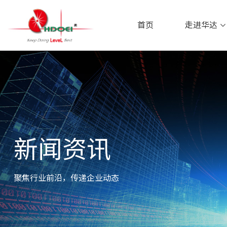
首页
走进华达
首页
走进华达
新闻资讯
聚焦行业前沿，传递企业动态