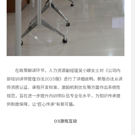
在政策解读环节，人力资源副经理吴小娜女士对《公司内
部培训讲师管理办法2025版》进行了详细说明。新版办法从讲
师资质认证、课程开发标准、激励机制优化等方面作出系统性
规范，旨在进一步提升内训师队伍专业化水平，为知识传承提
供制度保障，让“匠心传承”有章可循。
03游戏互动