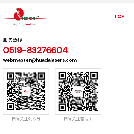
TOP
服务热线
0519-83276604
webmaster@huadalasers.com
扫码关注公众号
扫码关注普瑞测