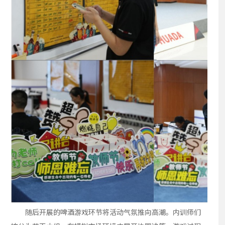
随后开展的啤酒游戏环节将活动气氛推向高潮。内训师们