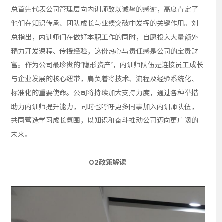
总首先代表公司管理层向内训师致以诚挚的感谢，高度肯定了
他们在知识传承、团队成长与业绩突破中发挥的关键作用。刘
总指出，内训师们在做好本职工作的同时，自愿投入大量额外
精力开发课程、传授经验，这份热心与责任感是公司的宝贵财
富。作为公司最珍贵的“隐形资产”，内训师队伍是连接员工成长
与企业发展的核心纽带，肩负着将技术、流程及经验系统化、
标准化的重要使命。公司将持续加大支持力度，通过各种举措
助力内训师提升能力，同时也呼吁更多同事加入内训师队伍，
共同营造学习成长氛围，以知识和奋斗推动公司迈向更广阔的
未来。
02政策解读