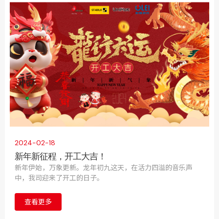
度钟楼区明星企业家”奖牌。
2024-02-18
新年新征程，开工大吉！
新年伊始，万象更新。龙年初九这天，在活力四溢的音乐声
中，我司迎来了开工的日子。
查看更多