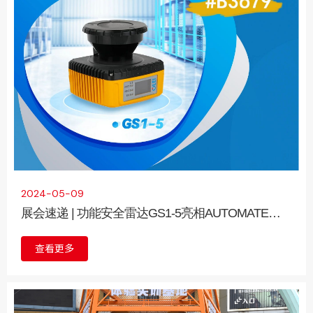
务
2024-05-09
展会速递 | 功能安全雷达GS1-5亮相AUTOMATE
2024
查看更多