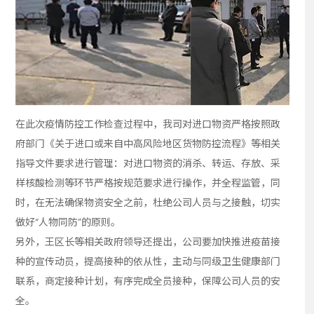
在此次疫情防控工作检查过程中，我司对进口物资严格按照政
府部门《关于进口或来自中高风险地区货物防控流程》等相关
指导文件要求进行管理：对进口物资的消杀、转运、存放、采
样核酸检测等环节严格按规范要求进行操作，并全程监管，同
时，在无法确保物资安全之前，杜绝公司人员与之接触，切实
做好“人物同防”的原则。
另外，王区长等相关政府领导还提出，公司要加快推进疫苗接
种的宣传动员，提高接种的依从性，主动与同级卫生健康部门
联系，商定接种计划，有序完成全员接种，保障公司人员的安
全。