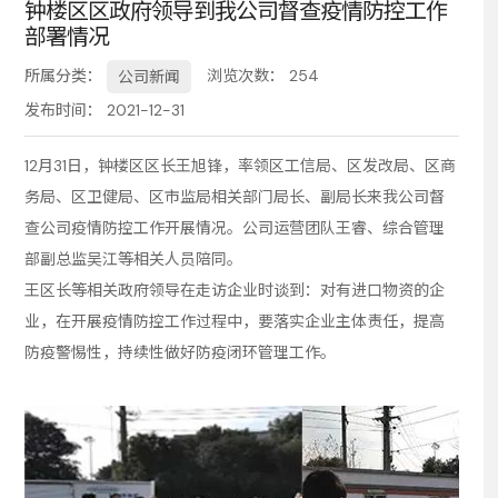
钟楼区区政府领导到我公司督查疫情防控工作
部署情况
务
所属分类：
浏览次数：
254
公司新闻
发布时间： 2021-12-31
12月31日，钟楼区区长王旭锋，率领区工信局、区发改局、区商
务局、区卫健局、区市监局相关部门局长、副局长来我公司督
查公司疫情防控工作开展情况。公司运营团队王睿、综合管理
部副总监吴江等相关人员陪同。
王区长等相关政府领导在走访企业时谈到：对有进口物资的企
业，在开展疫情防控工作过程中，要落实企业主体责任，提高
防疫警惕性，持续性做好防疫闭环管理工作。