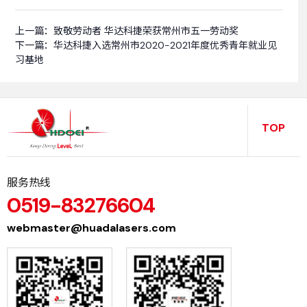
上一篇：
致敬劳动者 华达科捷荣获常州市五一劳动奖
下一篇：
华达科捷入选常州市2020-2021年度优秀青年就业见
习基地
TOP
服务热线
0519-83276604
webmaster@huadalasers.com