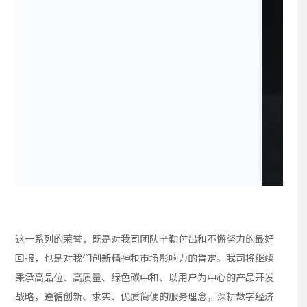
这一系列的荣誉，既是对我司团队辛勤付出和不懈努力的最好
回报，也是对我们创新精神和市场影响力的肯定。我司将继续
秉承高品位、高质量、绿色碳中和、以用户为中心的产品开发
战略，遵循创新、求实、优质简便的服务理念，深耕数字经济