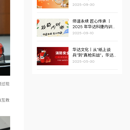
圆满落幕！
2025-09-30
师道永续 匠心传承 丨
2025 年华达科捷内训师
感恩活动纪实
2025-09-10
华达文化丨从“纸上谈
兵”到“真枪实战”，华达科
捷筑牢消防安全双防线
2025-05-30
通过现
救互救