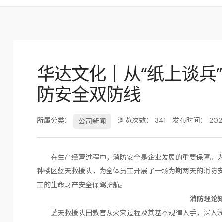
华达文化丨从“纸上谈兵
防安全双防线
所属分类：
浏览次数：
341
发布时间： 202
公司新闻
在生产经营过程中，消防安全是企业发展的重要保障。
钟楼区蓝天救援队，为全体员工开展了一场为期两天的消防
工的生命财产安全保驾护航。
消防理论
蓝天救援队田教官从火灾过程及其基本规律入手，深入