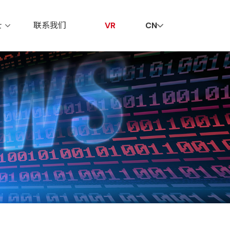
贤纳士
联系我们
VR
士
联系我们
VR
CN
行业动态