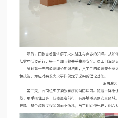
最后，田教官着重讲解了火灾逃生与自救的知识。从如
烟雾中低姿前行，每一个细节都关乎生命安全。员工们深刻
通过第一天的消防理论知识培训，员工们的消防安全意
和技能，为应对突发火灾事件奠定了坚实的理论基础。
消防演习
第二天，公司组织了紧张有序的消防演习。随着一阵急
线，用手捂住口鼻，低姿靠右前行，有序地撤离到安全区域
技能。整个疏散过程紧张而不慌乱，员工们动作迅速，配合