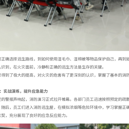
何正确选择逃生路线，到如何使用湿毛巾、湿棉被等物品保护自己，再到
认识到，在火灾面前，冷静和正确的逃生方法是生存的关键。
识得到了极大的提高，对火灾的危害有了更深刻的认识，掌握了基本的消
：实战演练，提升应急能力
促的警报声响起，消防演习正式拉开帷幕。各部门员工迅速按照预定的疏
。随后，员工们进入消防逃生屋，在模拟浓烟等危险环境中，学习掌握正
默契，充分展现了良好的应急反应能力。