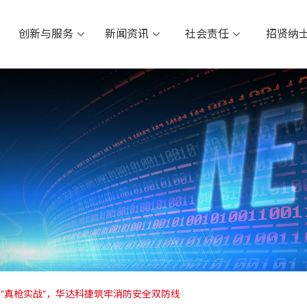
创新与服务
新闻资讯
社会责任
招
创新与服务
新闻资讯
社会责任
招贤纳
到“真枪实战”，华达科捷筑牢消防安全双防线