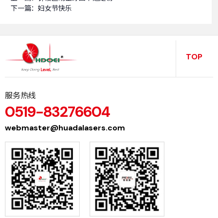
下一篇：
妇女节快乐
TOP
服务热线
0519-83276604
webmaster@huadalasers.com