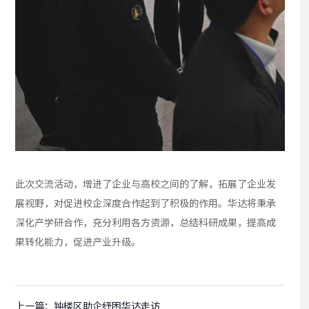
此次交流活动，增进了企业与高校之间的了解，拓展了企业发
展视野，对促进校企深度合作起到了积极的作用。华达将秉承
深化产学研合作，充分利用各方资源，总结科研成果，提高成
果转化能力，促进产业升级。
上一篇：
钟楼区助企纾困华达走访