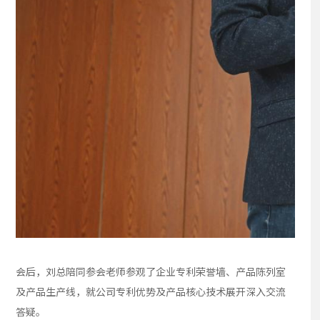
会后，刘总陪同参会老师参观了企业专利荣誉墙、产品陈列室
及产品生产线，就公司专利优势及产品核心技术展开深入交流
答疑。