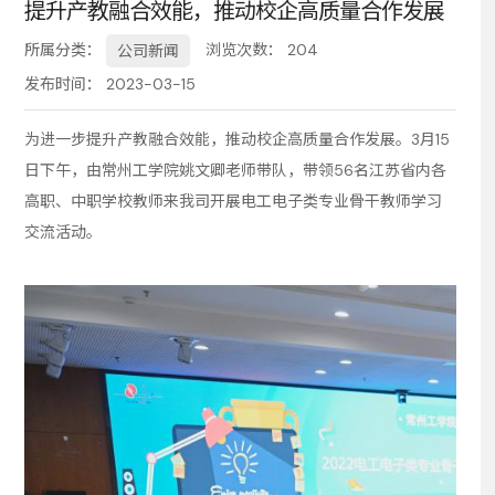
提升产教融合效能，推动校企高质量合作发展
务
所属分类：
浏览次数：
204
公司新闻
发布时间： 2023-03-15
为进一步提升产教融合效能，推动校企高质量合作发展。3月15
日下午，由常州工学院姚文卿老师带队，带领56名江苏省内各
高职、中职学校教师来我司开展电工电子类专业骨干教师学习
交流活动。