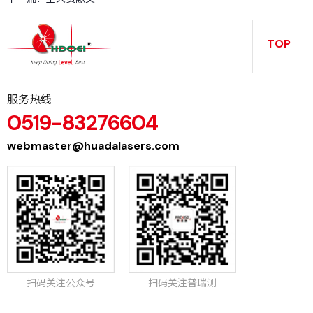
务
TOP
服务热线
0519-83276604
webmaster@huadalasers.com
扫码关注公众号
扫码关注普瑞测