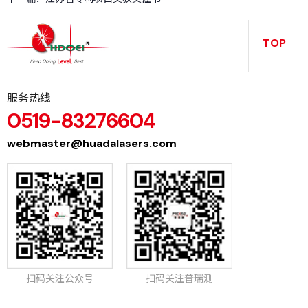
务
TOP
服务热线
0519-83276604
webmaster@huadalasers.com
扫码关注公众号
扫码关注普瑞测