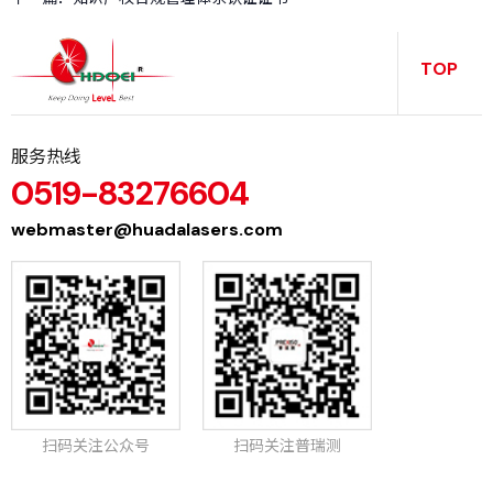
务
TOP
服务热线
0519-83276604
webmaster@huadalasers.com
扫码关注公众号
扫码关注普瑞测