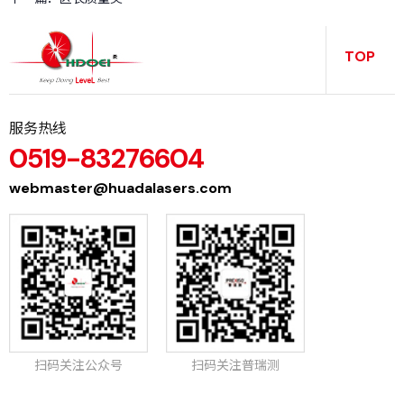
务
TOP
服务热线
0519-83276604
webmaster@huadalasers.com
扫码关注公众号
扫码关注普瑞测