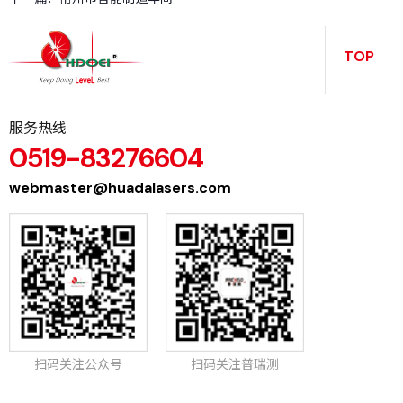
务
TOP
服务热线
0519-83276604
webmaster@huadalasers.com
扫码关注公众号
扫码关注普瑞测